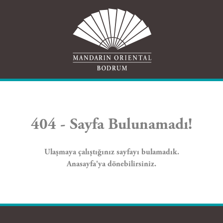
404 - Sayfa Bulunamadı!
Ulaşmaya çalıştığınız sayfayı bulamadık.
Anasayfa
'ya dönebilirsiniz.